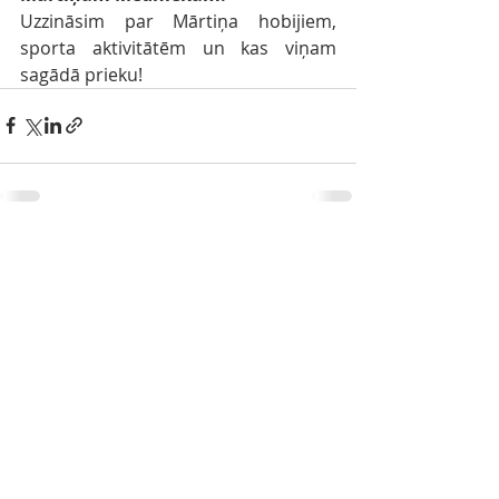
Uzzināsim par Mārtiņa hobijiem, 
sporta aktivitātēm un kas viņam 
sagādā prieku!